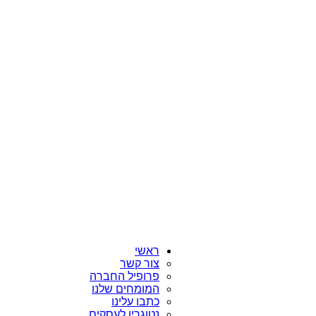
ראשי
צור קשר
פרופיל החברה
המומחים שלנו
כתבו עלינו
נטוגרין לעסקים