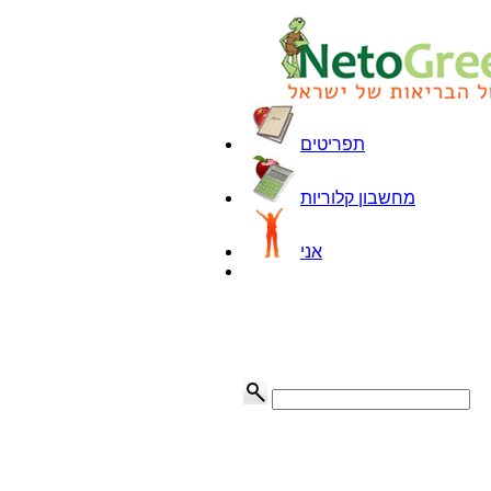
תפריטים
מחשבון קלוריות
אני