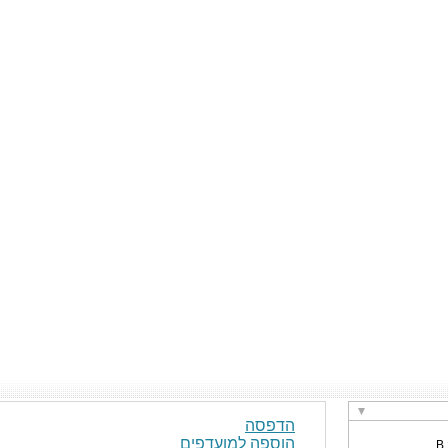
הדפסה
הוספה למועדפים