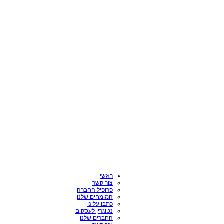
ראשי
צור קשר
פרופיל החברה
המומחים שלנו
כתבו עלינו
נטוגרין לעסקים
החברים שלנו