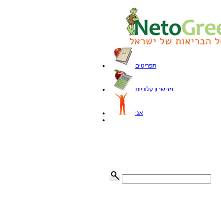
תפריטים
מחשבון קלוריות
אני