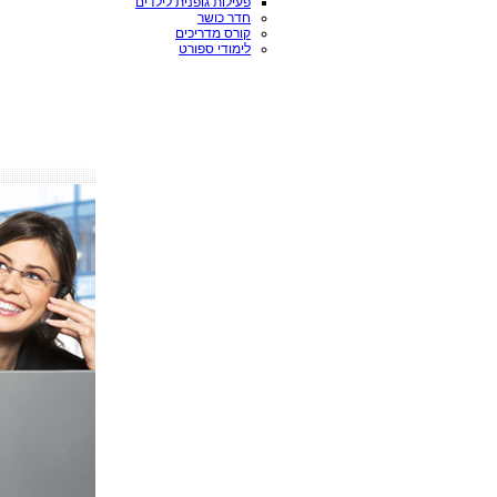
פעילות גופנית לילדים
חדר כושר
קורס מדריכים
לימודי ספורט