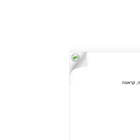
ה, קראטה