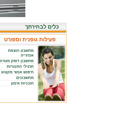
כלים לבחירתך
פעילות גופנית וספורט
מחשבון הוצאת
אנרגייה
מחשבון דופק מטרה
תרגילי התנגדות
חיפוש אנשי מקצוע
מחשבונים
תוכניות אימון