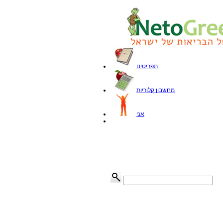
תפריטים
מחשבון קלוריות
אני