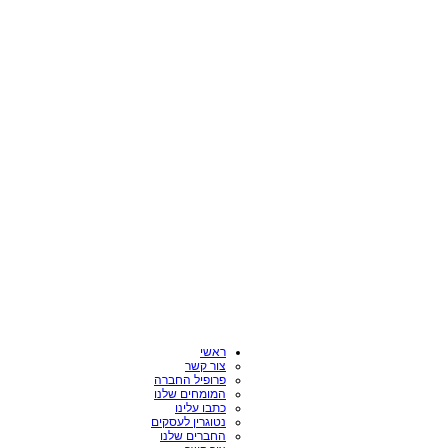
ראשי
צור קשר
פרופיל החברה
המומחים שלנו
כתבו עלינו
נטוגרין לעסקים
החברים שלנו