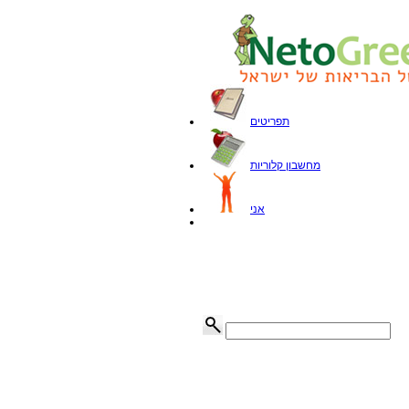
תפריטים
מחשבון קלוריות
אני