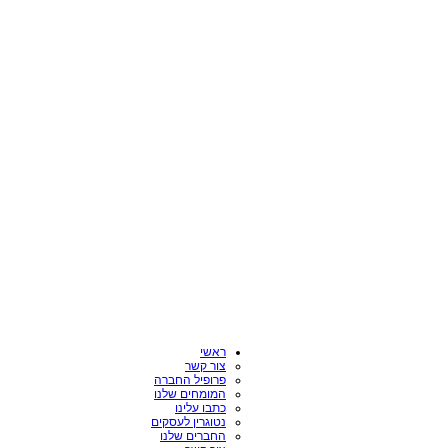
ראשי
צור קשר
פרופיל החברה
המומחים שלנו
כתבו עלינו
נטוגרין לעסקים
החברים שלנו