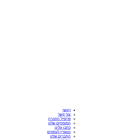
ראשי
צור קשר
פרופיל החברה
המומחים שלנו
כתבו עלינו
נטוגרין לעסקים
החברים שלנו