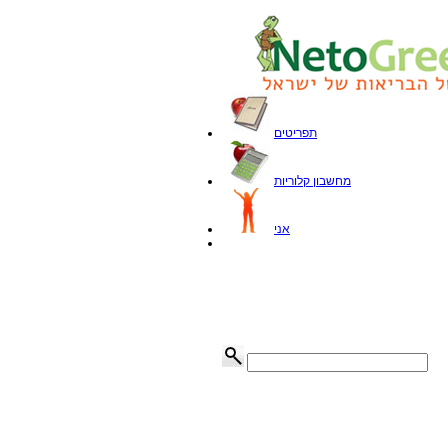
תפריטים
מחשבון קלוריות
אני