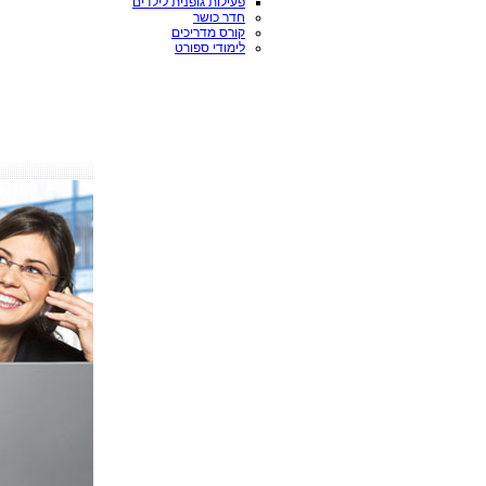
פעילות גופנית לילדים
חדר כושר
קורס מדריכים
לימודי ספורט