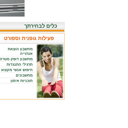
כלים לבחירתך
פעילות גופנית וספורט
מחשבון הוצאת
אנרגייה
מחשבון דופק מטרה
תרגילי התנגדות
חיפוש אנשי מקצוע
מחשבונים
תוכניות אימון