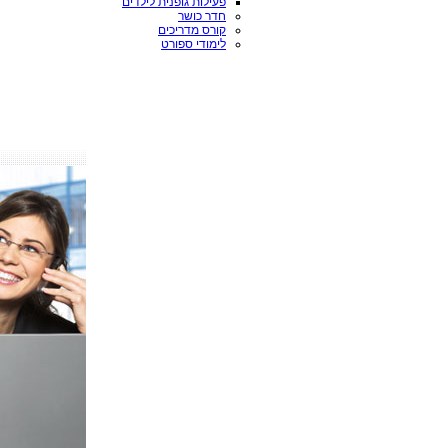
פעילות גופנית לילדים
חדר כושר
קורס מדריכים
לימודי ספורט