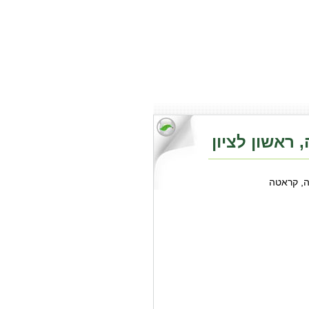
, ראשון לציון
ה, קראטה