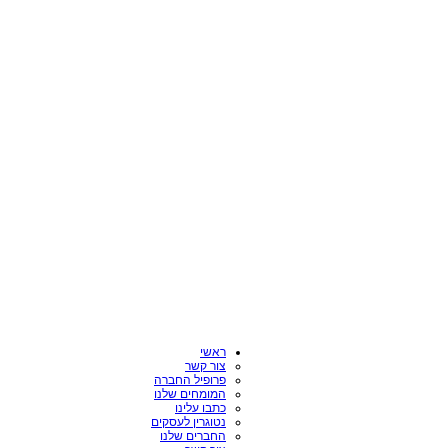
ראשי
צור קשר
פרופיל החברה
המומחים שלנו
כתבו עלינו
נטוגרין לעסקים
החברים שלנו