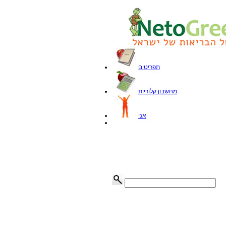
תפריטים
מחשבון קלוריות
אני