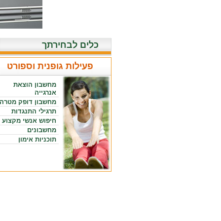
כלים לבחירתך
פעילות גופנית וספורט
מחשבון הוצאת
אנרגייה
מחשבון דופק מטרה
תרגילי התנגדות
חיפוש אנשי מקצוע
מחשבונים
תוכניות אימון