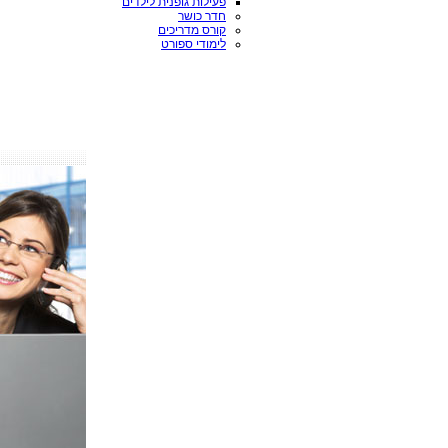
פעילות גופנית לילדים
חדר כושר
קורס מדריכים
לימודי ספורט