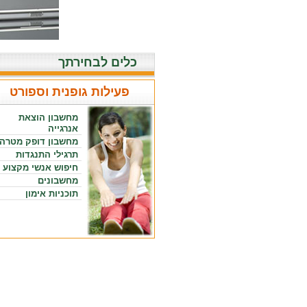
כלים לבחירתך
פעילות גופנית וספורט
מחשבון הוצאת
אנרגייה
מחשבון דופק מטרה
תרגילי התנגדות
חיפוש אנשי מקצוע
מחשבונים
תוכניות אימון