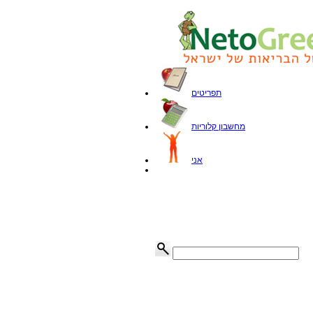
תפריטים
מחשבון קלוריות
אני