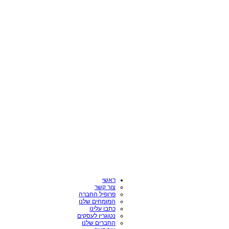
ראשי
צור קשר
פרופיל החברה
המומחים שלנו
כתבו עלינו
נטוגרין לעסקים
החברים שלנו