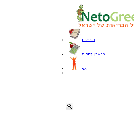
תפריטים
מחשבון קלוריות
אני