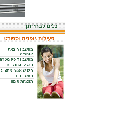
כלים לבחירתך
פעילות גופנית וספורט
מחשבון הוצאת
אנרגייה
מחשבון דופק מטרה
תרגילי התנגדות
חיפוש אנשי מקצוע
מחשבונים
תוכניות אימון