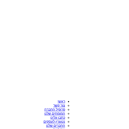
ראשי
צור קשר
פרופיל החברה
המומחים שלנו
כתבו עלינו
נטוגרין לעסקים
החברים שלנו