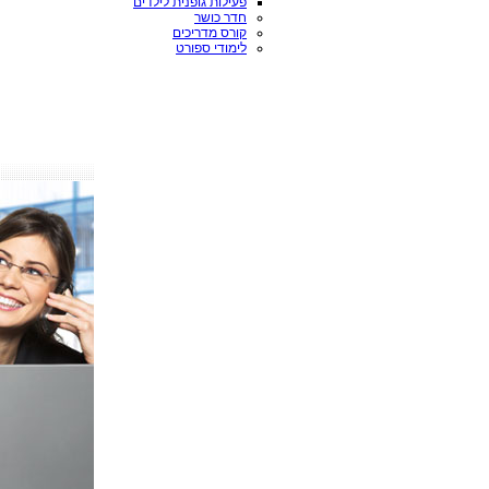
פעילות גופנית לילדים
חדר כושר
קורס מדריכים
לימודי ספורט