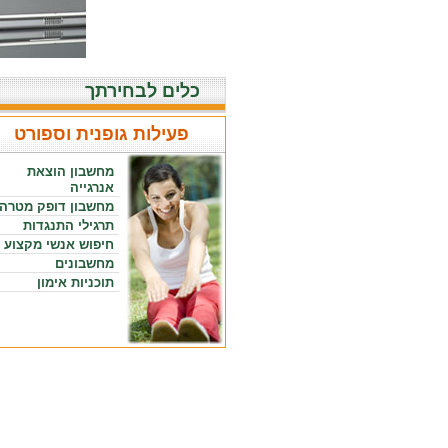
כלים לבחירתך
פעילות גופנית וספורט
מחשבון הוצאת
אנרגייה
מחשבון דופק מטרה
תרגילי התנגדות
חיפוש אנשי מקצוע
מחשבונים
תוכניות אימון