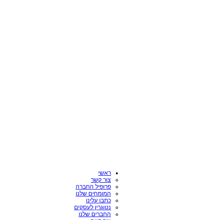
ראשי
צור קשר
פרופיל החברה
המומחים שלנו
כתבו עלינו
נטוגרין לעסקים
החברים שלנו