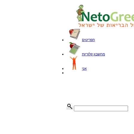
תפריטים
מחשבון קלוריות
אני