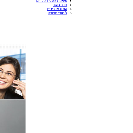
פעילות גופנית לילדים
חדר כושר
קורס מדריכים
לימודי ספורט