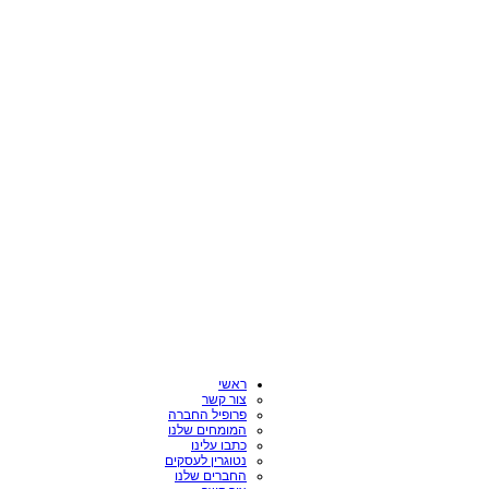
ראשי
צור קשר
פרופיל החברה
המומחים שלנו
כתבו עלינו
נטוגרין לעסקים
החברים שלנו