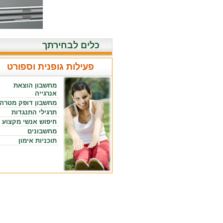
כלים לבחירתך
פעילות גופנית וספורט
מחשבון הוצאת
אנרגייה
מחשבון דופק מטרה
תרגילי התנגדות
חיפוש אנשי מקצוע
מחשבונים
תוכניות אימון