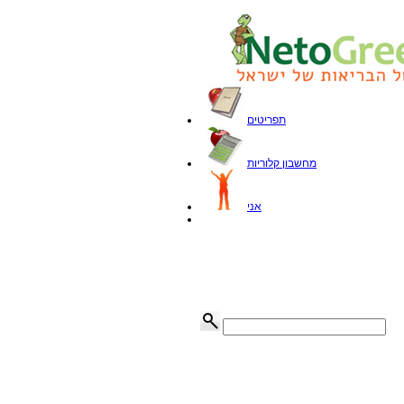
תפריטים
מחשבון קלוריות
אני