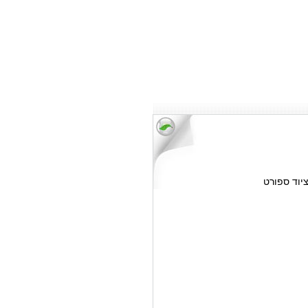
ציוד ספורט