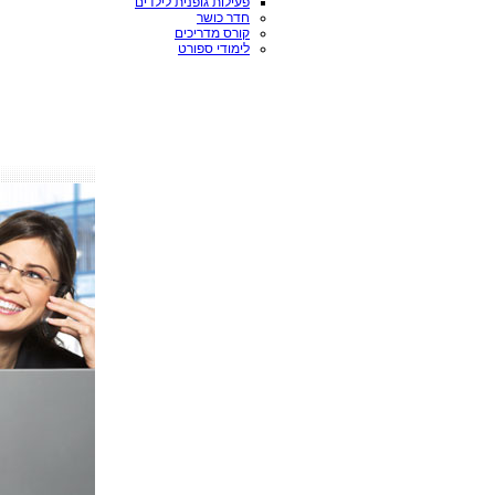
פעילות גופנית לילדים
חדר כושר
קורס מדריכים
לימודי ספורט