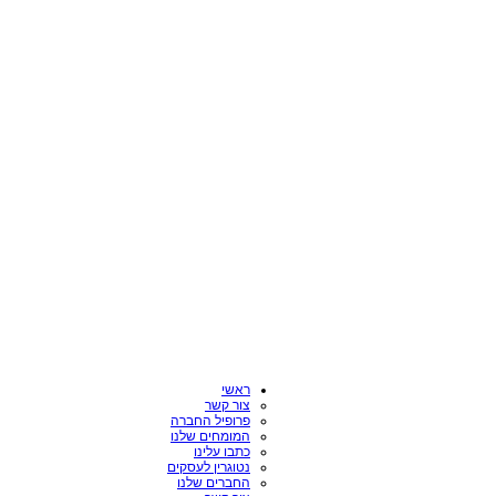
ראשי
צור קשר
פרופיל החברה
המומחים שלנו
כתבו עלינו
נטוגרין לעסקים
החברים שלנו