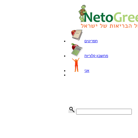
תפריטים
מחשבון קלוריות
אני