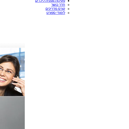
פעילות גופנית לילדים
חדר כושר
קורס מדריכים
לימודי ספורט