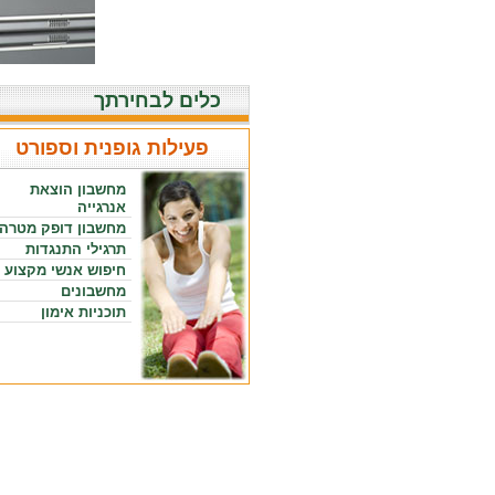
כלים לבחירתך
פעילות גופנית וספורט
מחשבון הוצאת
אנרגייה
מחשבון דופק מטרה
תרגילי התנגדות
חיפוש אנשי מקצוע
מחשבונים
תוכניות אימון