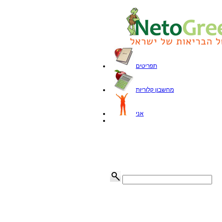
תפריטים
מחשבון קלוריות
אני