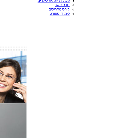
פעילות גופנית לילדים
חדר כושר
קורס מדריכים
לימודי ספורט