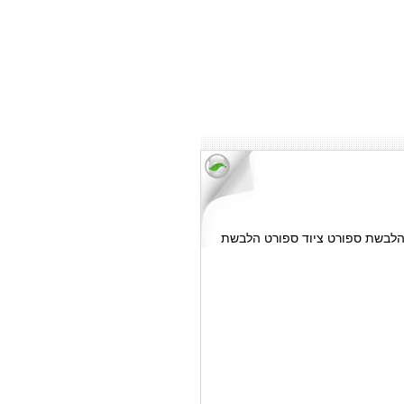
, הלבשת ספורט ציוד ספורט הלבשת