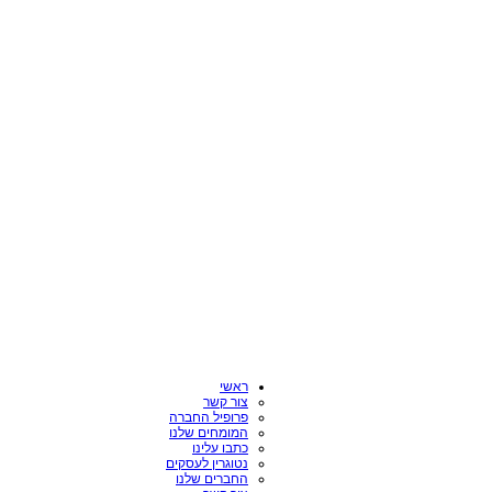
ראשי
צור קשר
פרופיל החברה
המומחים שלנו
כתבו עלינו
נטוגרין לעסקים
החברים שלנו