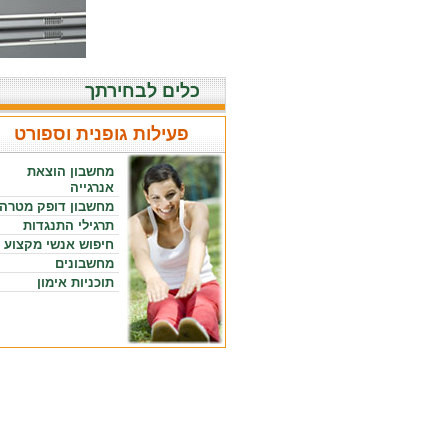
כלים לבחירתך
פעילות גופנית וספורט
מחשבון הוצאת
אנרגייה
מחשבון דופק מטרה
תרגילי התנגדות
חיפוש אנשי מקצוע
מחשבונים
תוכניות אימון