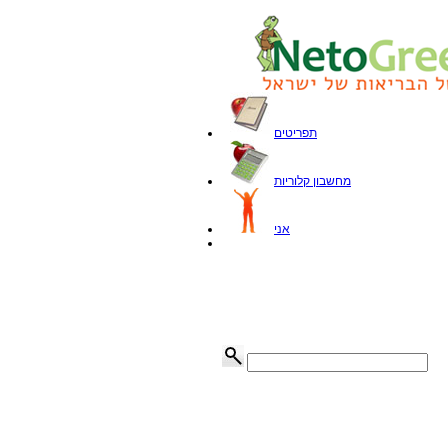
תפריטים
מחשבון קלוריות
אני