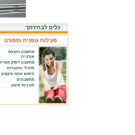
כלים לבחירתך
פעילות גופנית וספורט
מחשבון הוצאת
אנרגייה
מחשבון דופק מטרה
תרגילי התנגדות
חיפוש אנשי מקצוע
מחשבונים
תוכניות אימון