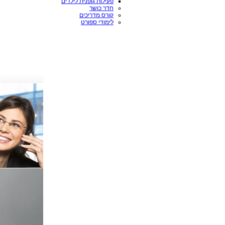
פעילות גופנית לילדים
חדר כושר
קורס מדריכים
לימודי ספורט