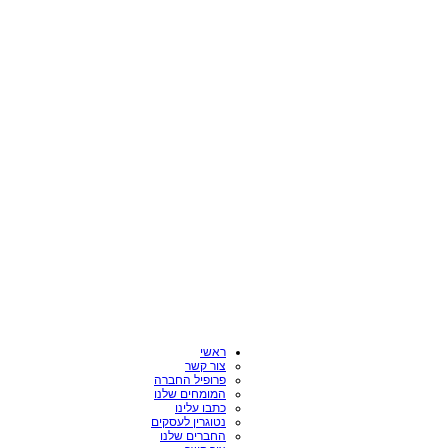
ראשי
צור קשר
פרופיל החברה
המומחים שלנו
כתבו עלינו
נטוגרין לעסקים
החברים שלנו