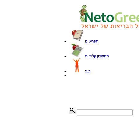
תפריטים
מחשבון קלוריות
אני