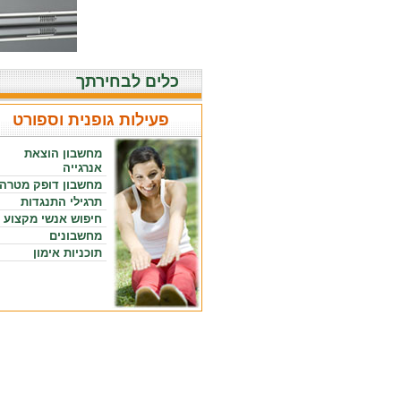
כלים לבחירתך
פעילות גופנית וספורט
מחשבון הוצאת
אנרגייה
מחשבון דופק מטרה
תרגילי התנגדות
חיפוש אנשי מקצוע
מחשבונים
תוכניות אימון