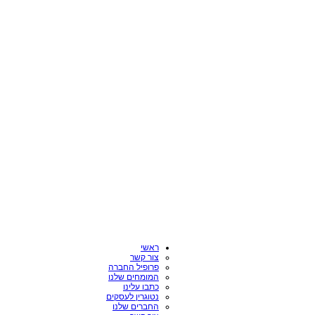
ראשי
צור קשר
פרופיל החברה
המומחים שלנו
כתבו עלינו
נטוגרין לעסקים
החברים שלנו