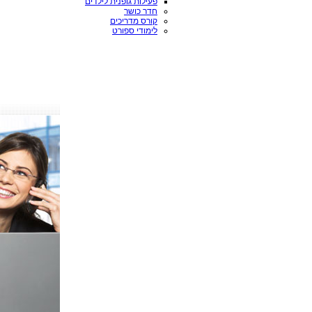
פעילות גופנית לילדים
חדר כושר
קורס מדריכים
לימודי ספורט