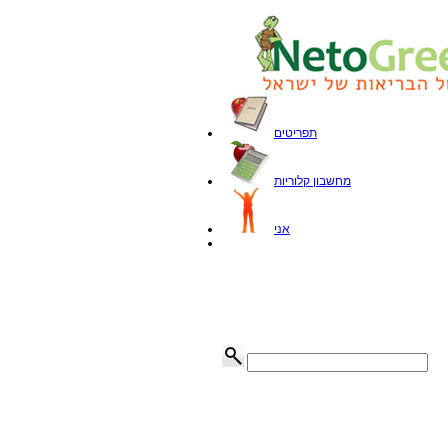
תפריטים
מחשבון קלוריות
אני