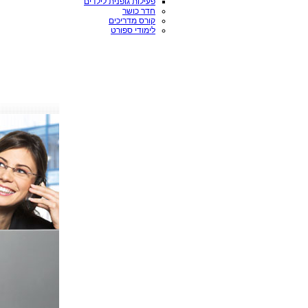
פעילות גופנית לילדים
חדר כושר
קורס מדריכים
לימודי ספורט