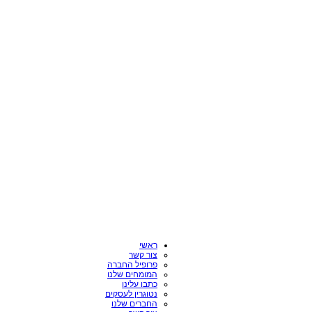
ראשי
צור קשר
פרופיל החברה
המומחים שלנו
כתבו עלינו
נטוגרין לעסקים
החברים שלנו