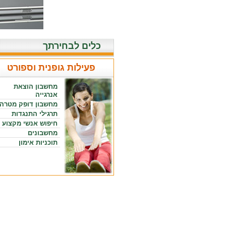
כלים לבחירתך
פעילות גופנית וספורט
מחשבון הוצאת
אנרגייה
מחשבון דופק מטרה
תרגילי התנגדות
חיפוש אנשי מקצוע
מחשבונים
תוכניות אימון