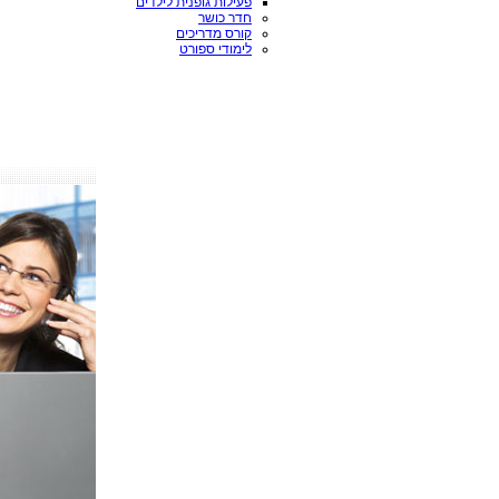
פעילות גופנית לילדים
חדר כושר
קורס מדריכים
לימודי ספורט