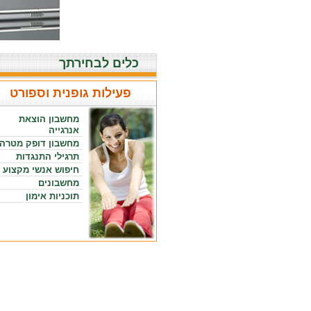
כלים לבחירתך
פעילות גופנית וספורט
מחשבון הוצאת
אנרגייה
מחשבון דופק מטרה
תרגילי התנגדות
חיפוש אנשי מקצוע
מחשבונים
תוכניות אימון