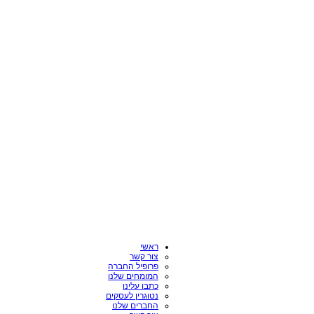
ראשי
צור קשר
פרופיל החברה
המומחים שלנו
כתבו עלינו
נטוגרין לעסקים
החברים שלנו