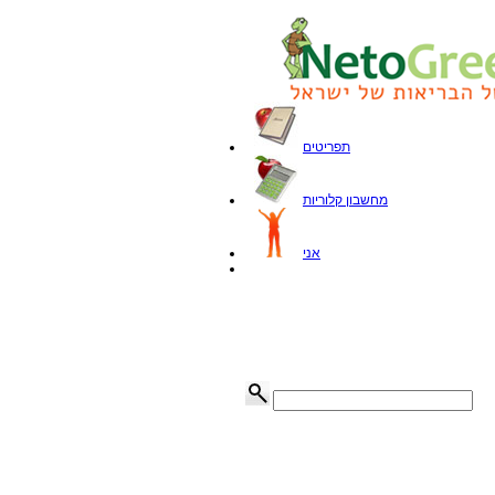
תפריטים
מחשבון קלוריות
אני