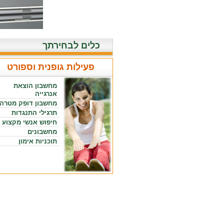
כלים לבחירתך
פעילות גופנית וספורט
מחשבון הוצאת
אנרגייה
מחשבון דופק מטרה
תרגילי התנגדות
חיפוש אנשי מקצוע
מחשבונים
תוכניות אימון