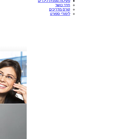
פעילות גופנית לילדים
חדר כושר
קורס מדריכים
לימודי ספורט