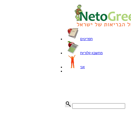
תפריטים
מחשבון קלוריות
אני