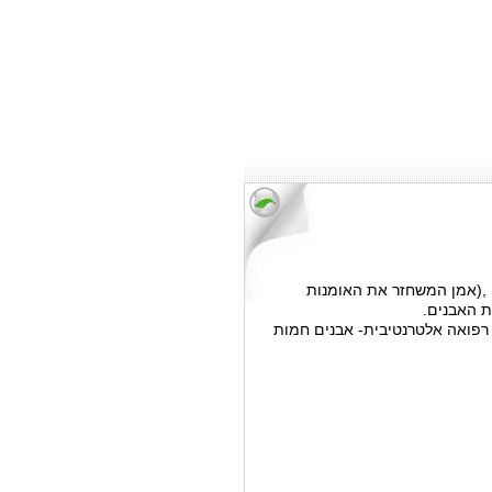
 ,(אמן המשחזר את האומנות
ת האבנים.
רפואה אלטרנטיבית- אבנים חמות