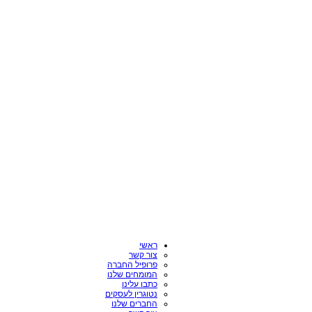
ראשי
צור קשר
פרופיל החברה
המומחים שלנו
כתבו עלינו
נטוגרין לעסקים
החברים שלנו