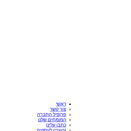
ראשי
צור קשר
פרופיל החברה
המומחים שלנו
כתבו עלינו
נטוגרין לעסקים