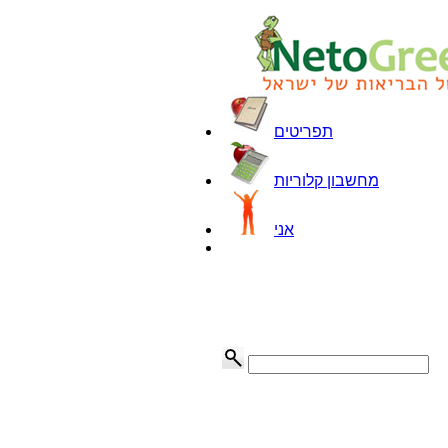
תפריטים
מחשבון קלוריות
אני