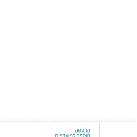
הדפסה
הוספה למועדפים