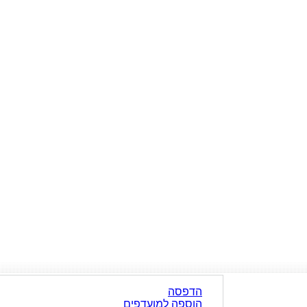
הדפסה
הוספה למועדפים