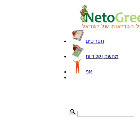
תפריטים
מחשבון קלוריות
אני