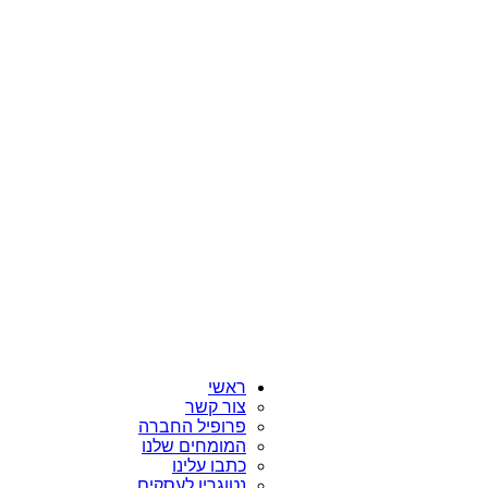
ראשי
צור קשר
פרופיל החברה
המומחים שלנו
כתבו עלינו
נטוגרין לעסקים