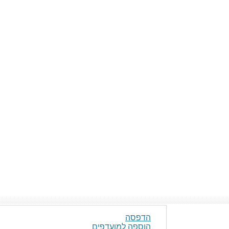
הדפסה
הוספה למועדפים