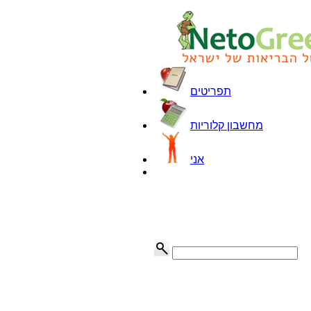
תפריטים
מחשבון קלוריות
אני