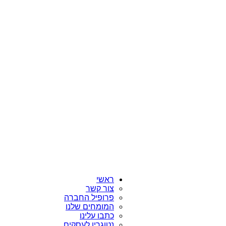
ראשי
צור קשר
פרופיל החברה
המומחים שלנו
כתבו עלינו
נטוגרין לעסקים