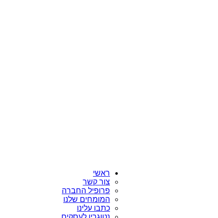
ראשי
צור קשר
פרופיל החברה
המומחים שלנו
כתבו עלינו
נטוגרין לעסקים