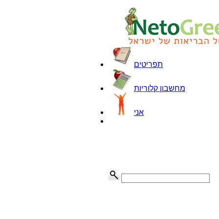
תפריטים
מחשבון קלוריות
אני