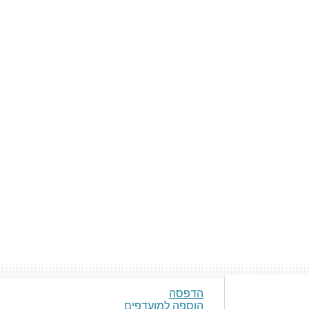
הדפסה
הוספה למועדפים