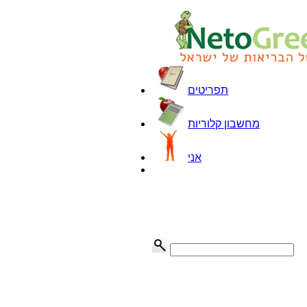
תפריטים
מחשבון קלוריות
אני