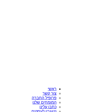
ראשי
צור קשר
פרופיל החברה
המומחים שלנו
כתבו עלינו
נטוגרין לעסקים