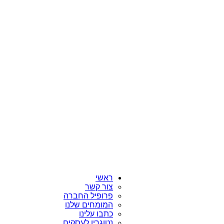
ראשי
צור קשר
פרופיל החברה
המומחים שלנו
כתבו עלינו
נטוגרין לעסקים