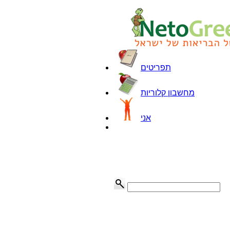
תפריטים
מחשבון קלוריות
אני