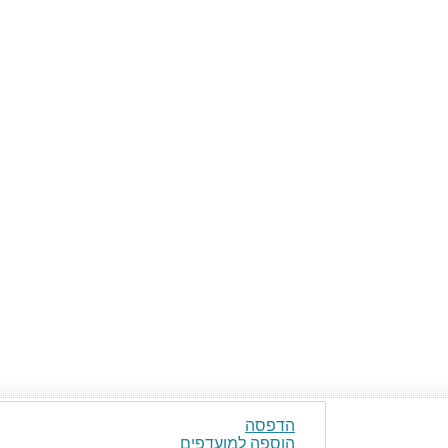
הדפסה
הוספה למועדפים