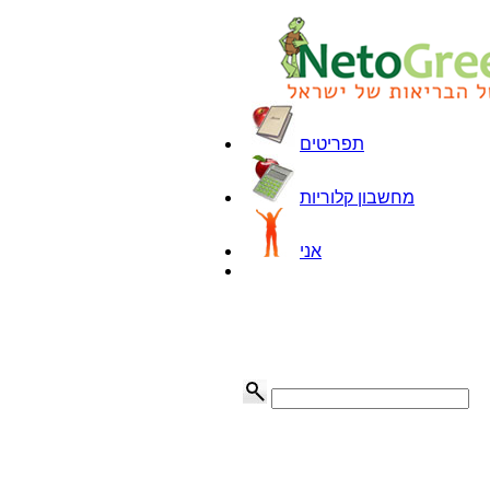
תפריטים
מחשבון קלוריות
אני