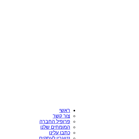
ראשי
צור קשר
פרופיל החברה
המומחים שלנו
כתבו עלינו
נטוגרין לעסקים