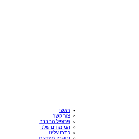
ראשי
צור קשר
פרופיל החברה
המומחים שלנו
כתבו עלינו
נטוגרין לעסקים