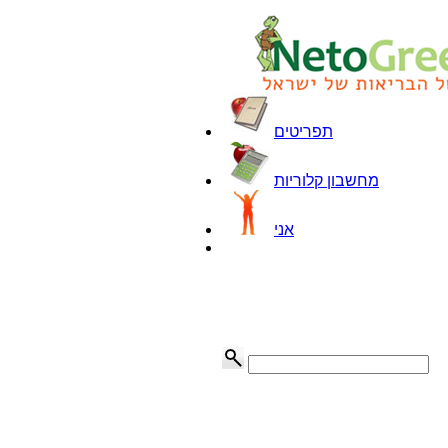
תפריטים
מחשבון קלוריות
אני