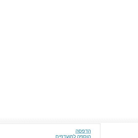
הדפסה
הוספה למועדפים