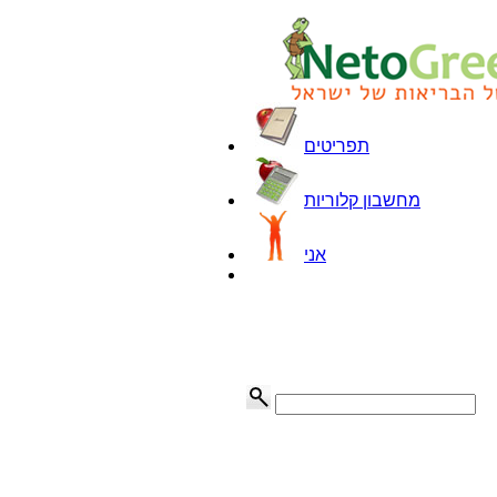
תפריטים
מחשבון קלוריות
אני