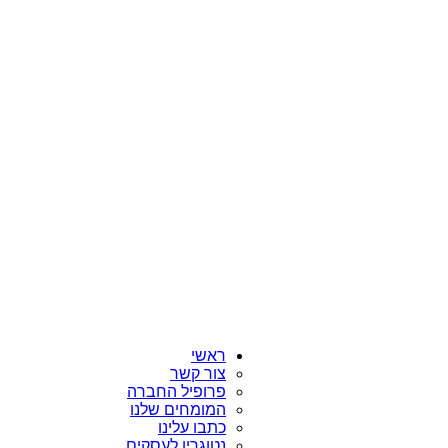
ראשי
צור קשר
פרופיל החברה
המומחים שלנו
כתבו עלינו
נטוגרין לעסקים