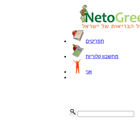
תפריטים
מחשבון קלוריות
אני