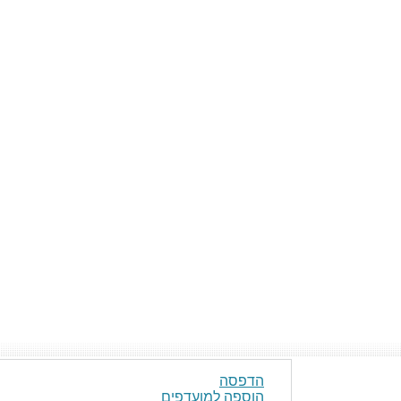
הדפסה
הוספה למועדפים