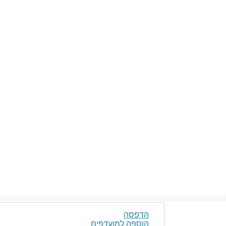
הדפסה
הוספה למועדפים