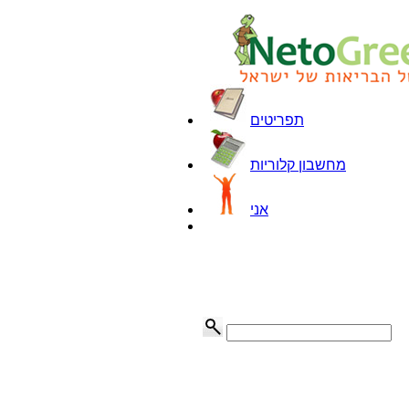
תפריטים
מחשבון קלוריות
אני