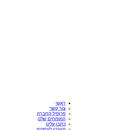
ראשי
צור קשר
פרופיל החברה
המומחים שלנו
כתבו עלינו
נטוגרין לעסקים