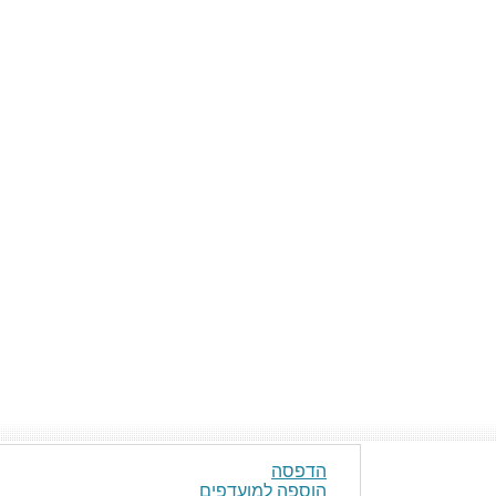
הדפסה
הוספה למועדפים