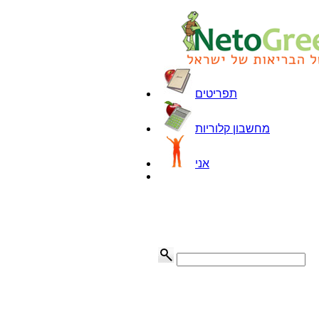
תפריטים
מחשבון קלוריות
אני