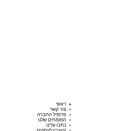
ראשי
צור קשר
פרופיל החברה
המומחים שלנו
כתבו עלינו
נטוגרין לעסקים