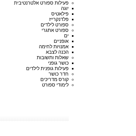
פעילות ספורט אלטרנטיבית
יוגה
פילאטיס
פלדנקרייז
ספורט לילדים
ספורט אתגרי
ים
אופניים
אמנויות לחימה
הכנה לצבא
שאלות ותשובות
כושר גופני
פעילות גופנית לילדים
חדר כושר
קורס מדריכים
לימודי ספורט