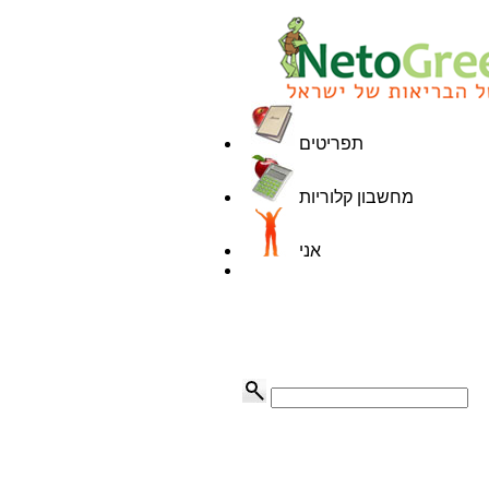
תפריטים
מחשבון קלוריות
אני