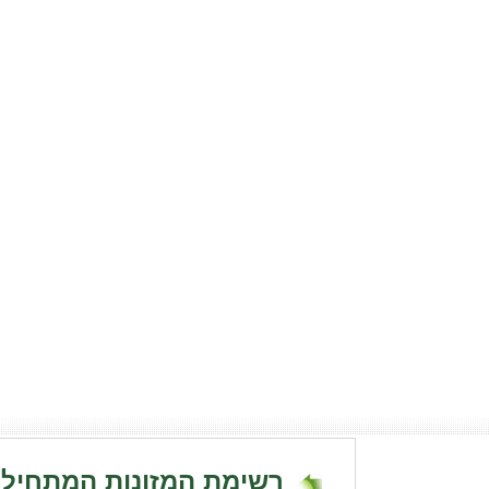
רשימת המזונות המתחילי