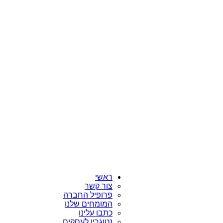
ראשי
צור קשר
פרופיל החברה
המומחים שלנו
כתבו עלינו
נטוגרין לעסקים