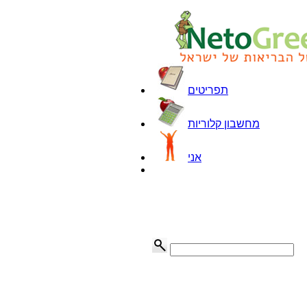
תפריטים
מחשבון קלוריות
אני