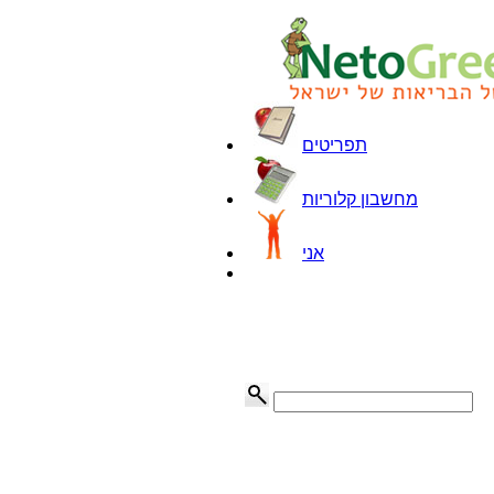
תפריטים
מחשבון קלוריות
אני