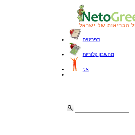
תפריטים
מחשבון קלוריות
אני